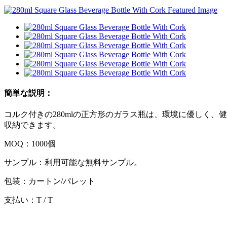
簡単な説明：
コルク付きの280mlの正方形のガラス瓶は、環境に優しく
収納できます。
MOQ：1000個
サンプル：利用可能な無料サンプル。
包装：カートン/パレット
支払い：T / T