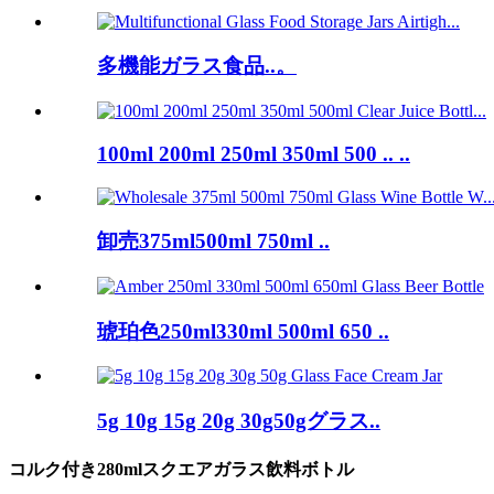
多機能ガラス食品..。
100ml 200ml 250ml 350ml 500 .. ..
卸売375ml500ml 750ml ..
琥珀色250ml330ml 500ml 650 ..
5g 10g 15g 20g 30g50gグラス..
コルク付き280mlスクエアガラス飲料ボトル