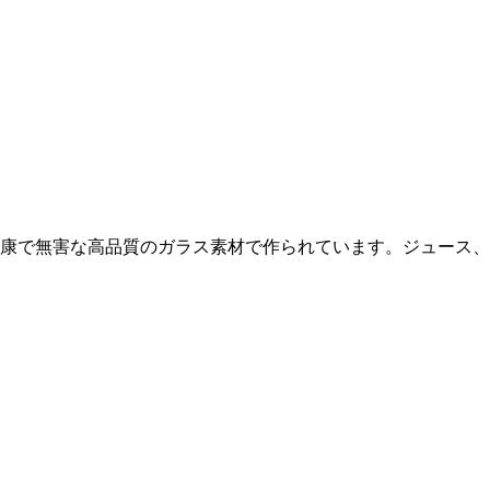
、健康で無害な高品質のガラス素材で作られています。ジュース