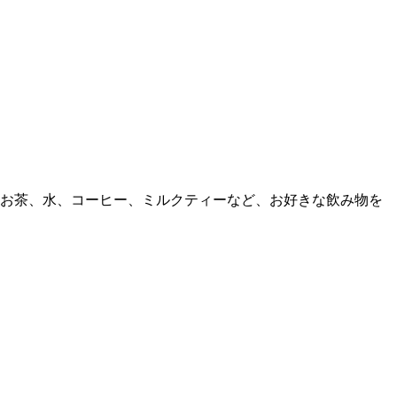
、お茶、水、コーヒー、ミルクティーなど、お好きな飲み物を