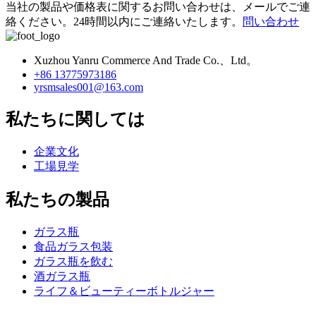
当社の製品や価格表に関するお問い合わせは、メールでご連
絡ください。24時間以内にご連絡いたします。
問い合わせ
Xuzhou Yanru Commerce And Trade Co.、Ltd。
+86 13775973186
yrsmsales001@163.com
私たちに関しては
企業文化
工場見学
私たちの製品
ガラス瓶
食品ガラス包装
ガラス瓶を飲む
酒ガラス瓶
ライフ＆ビューティーボトルジャー