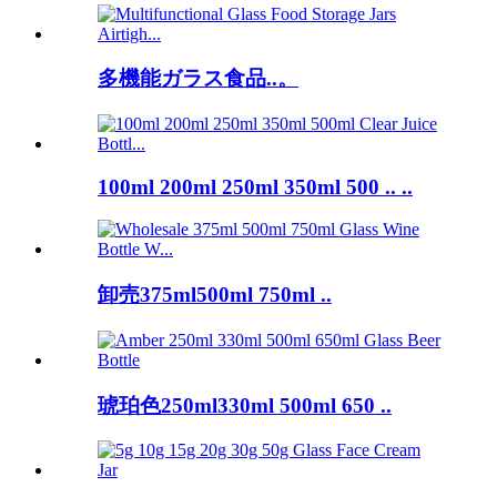
多機能ガラス食品..。
100ml 200ml 250ml 350ml 500 .. ..
卸売375ml500ml 750ml ..
琥珀色250ml330ml 500ml 650 ..