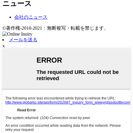
ニュース
会社のニュース
©著作権-2010-2021：無断複写・転載を禁じます。
メールを送る
x