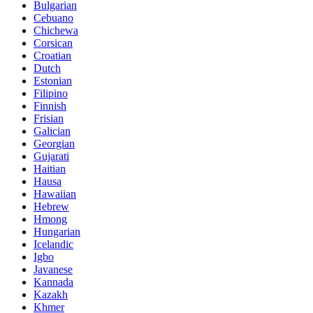
Bulgarian
Cebuano
Chichewa
Corsican
Croatian
Dutch
Estonian
Filipino
Finnish
Frisian
Galician
Georgian
Gujarati
Haitian
Hausa
Hawaiian
Hebrew
Hmong
Hungarian
Icelandic
Igbo
Javanese
Kannada
Kazakh
Khmer