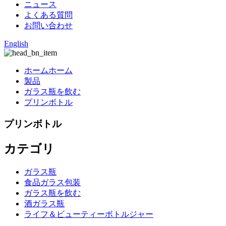
ニュース
よくある質問
お問い合わせ
English
ホームホーム
製品
ガラス瓶を飲む
プリンボトル
プリンボトル
カテゴリ
ガラス瓶
食品ガラス包装
ガラス瓶を飲む
酒ガラス瓶
ライフ＆ビューティーボトルジャー