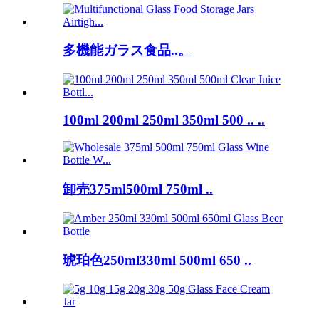
多機能ガラス食品..。
100ml 200ml 250ml 350ml 500 .. ..
卸売375ml500ml 750ml ..
琥珀色250ml330ml 500ml 650 ..