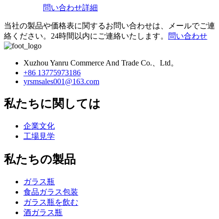
問い合わせ
詳細
当社の製品や価格表に関するお問い合わせは、メールでご連
絡ください。24時間以内にご連絡いたします。
問い合わせ
Xuzhou Yanru Commerce And Trade Co.、Ltd。
+86 13775973186
yrsmsales001@163.com
私たちに関しては
企業文化
工場見学
私たちの製品
ガラス瓶
食品ガラス包装
ガラス瓶を飲む
酒ガラス瓶