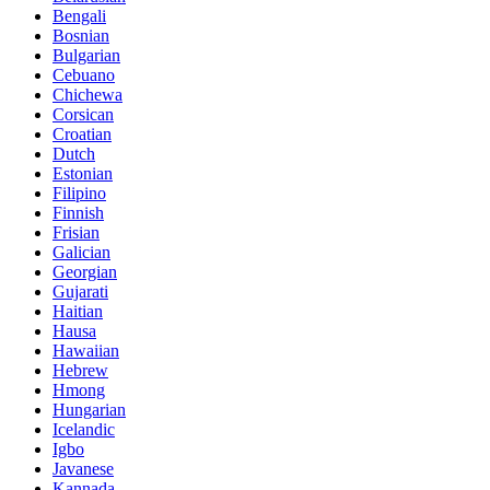
Bengali
Bosnian
Bulgarian
Cebuano
Chichewa
Corsican
Croatian
Dutch
Estonian
Filipino
Finnish
Frisian
Galician
Georgian
Gujarati
Haitian
Hausa
Hawaiian
Hebrew
Hmong
Hungarian
Icelandic
Igbo
Javanese
Kannada