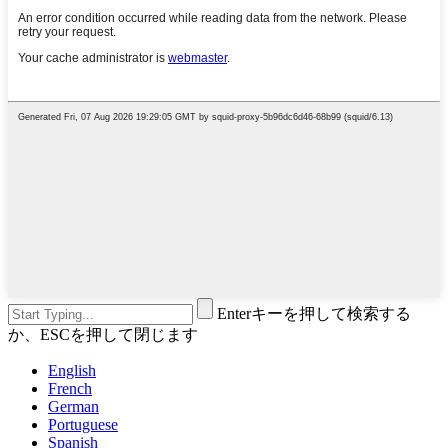
Enterキーを押して検索する
か、ESCを押して閉じます
English
French
German
Portuguese
Spanish