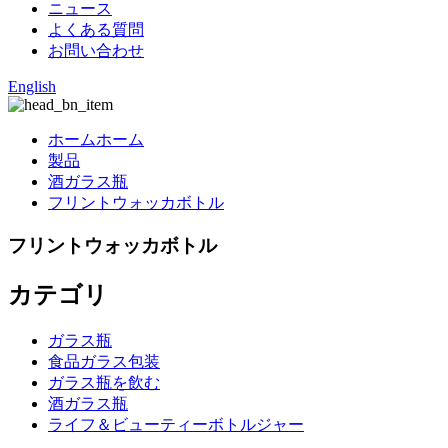
ニュース
よくある質問
お問い合わせ
English
ホームホーム
製品
酒ガラス瓶
フリントウォッカボトル
フリントウォッカボトル
カテゴリ
ガラス瓶
食品ガラス包装
ガラス瓶を飲む
酒ガラス瓶
ライフ＆ビューティーボトルジャー