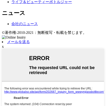
ライフ＆ビューティーボトルジャー
ニュース
会社のニュース
©著作権-2010-2021：無断複写・転載を禁じます。
メールを送る
x