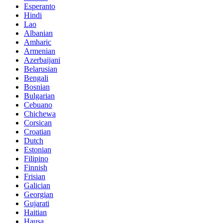
Esperanto
Hindi
Lao
Albanian
Amharic
Armenian
Azerbaijani
Belarusian
Bengali
Bosnian
Bulgarian
Cebuano
Chichewa
Corsican
Croatian
Dutch
Estonian
Filipino
Finnish
Frisian
Galician
Georgian
Gujarati
Haitian
Hausa