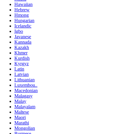
Hawaiian
Hebrew
Hmong
Hungarian
Icelandic
Igbo
Javanese
Kannada
Kazakh
Khmer
Kurdish
Kyrgyz
Latin
Latvian
Lithuanian
Luxembou..
Macedonian
Malagasy
Malay
Malayalam
Maltese
Maori
Marathi
Mongolian
Burmese