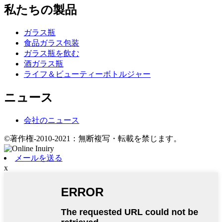
私たちの製品
ガラス瓶
食品ガラス包装
ガラス瓶を飲む
酒ガラス瓶
ライフ＆ビューティーボトルジャー
ニュース
会社のニュース
©著作権-2010-2021：無断複写・転載を禁じます。
メールを送る
x