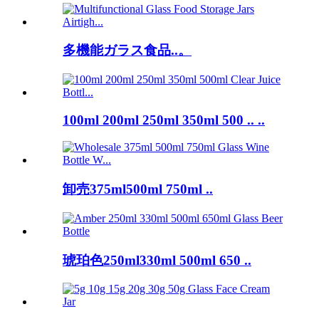
多機能ガラス食品..。
100ml 200ml 250ml 350ml 500 .. ..
卸売375ml500ml 750ml ..
琥珀色250ml330ml 500ml 650 ..