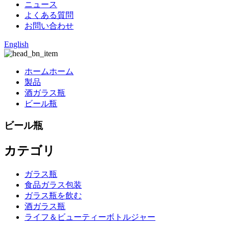
ニュース
よくある質問
お問い合わせ
English
ホームホーム
製品
酒ガラス瓶
ビール瓶
ビール瓶
カテゴリ
ガラス瓶
食品ガラス包装
ガラス瓶を飲む
酒ガラス瓶
ライフ＆ビューティーボトルジャー