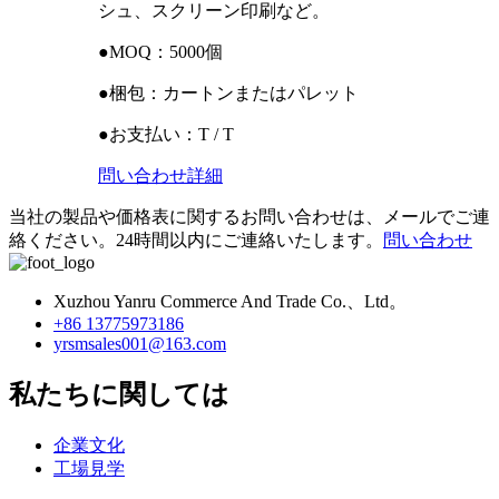
シュ、スクリーン印刷など。
●MOQ：5000個
●梱包：カートンまたはパレット
●お支払い：T / T
問い合わせ
詳細
当社の製品や価格表に関するお問い合わせは、メールでご連
絡ください。24時間以内にご連絡いたします。
問い合わせ
Xuzhou Yanru Commerce And Trade Co.、Ltd。
+86 13775973186
yrsmsales001@163.com
私たちに関しては
企業文化
工場見学