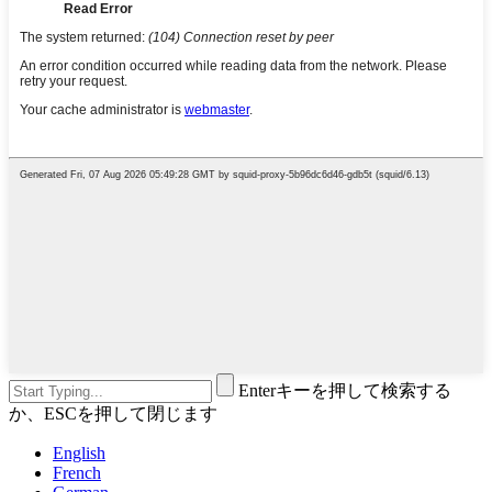
Enterキーを押して検索する
か、ESCを押して閉じます
English
French