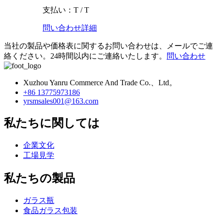
支払い：T / T
問い合わせ
詳細
当社の製品や価格表に関するお問い合わせは、メールでご連
絡ください。24時間以内にご連絡いたします。
問い合わせ
Xuzhou Yanru Commerce And Trade Co.、Ltd。
+86 13775973186
yrsmsales001@163.com
私たちに関しては
企業文化
工場見学
私たちの製品
ガラス瓶
食品ガラス包装