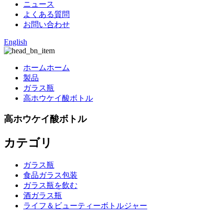
ニュース
よくある質問
お問い合わせ
English
ホームホーム
製品
ガラス瓶
高ホウケイ酸ボトル
高ホウケイ酸ボトル
カテゴリ
ガラス瓶
食品ガラス包装
ガラス瓶を飲む
酒ガラス瓶
ライフ＆ビューティーボトルジャー