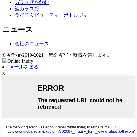
ガラス瓶を飲む
酒ガラス瓶
ライフ＆ビューティーボトルジャー
ニュース
会社のニュース
©著作権-2010-2021：無断複写・転載を禁じます。
メールを送る
x