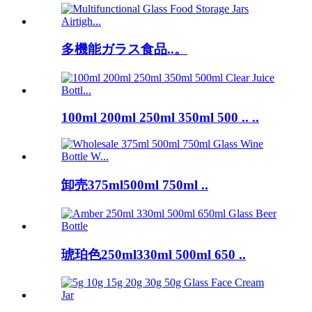
多機能ガラス食品..。
100ml 200ml 250ml 350ml 500 .. ..
卸売375ml500ml 750ml ..
琥珀色250ml330ml 500ml 650 ..