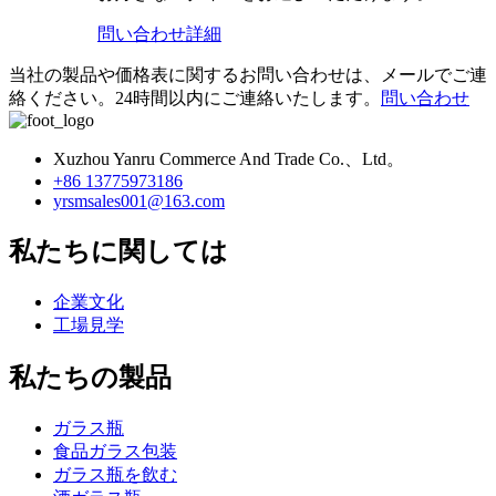
問い合わせ
詳細
当社の製品や価格表に関するお問い合わせは、メールでご連
絡ください。24時間以内にご連絡いたします。
問い合わせ
Xuzhou Yanru Commerce And Trade Co.、Ltd。
+86 13775973186
yrsmsales001@163.com
私たちに関しては
企業文化
工場見学
私たちの製品
ガラス瓶
食品ガラス包装
ガラス瓶を飲む