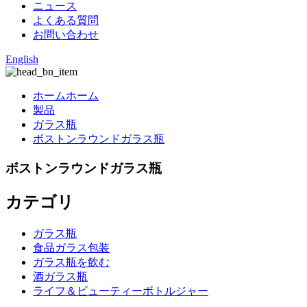
ニュース
よくある質問
お問い合わせ
English
ホームホーム
製品
ガラス瓶
ボストンラウンドガラス瓶
ボストンラウンドガラス瓶
カテゴリ
ガラス瓶
食品ガラス包装
ガラス瓶を飲む
酒ガラス瓶
ライフ＆ビューティーボトルジャー