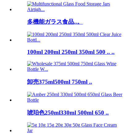
多機能ガラス食品..。
100ml 200ml 250ml 350ml 500 .. ..
卸売375ml500ml 750ml ..
琥珀色250ml330ml 500ml 650 ..