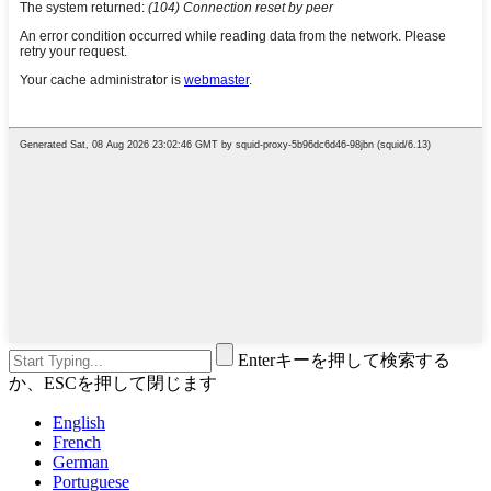
Enterキーを押して検索する
か、ESCを押して閉じます
English
French
German
Portuguese