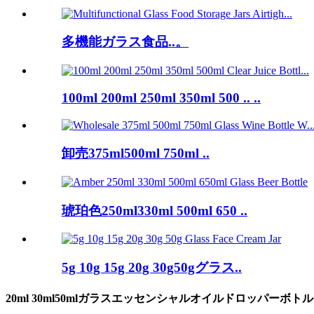
多機能ガラス食品..。
100ml 200ml 250ml 350ml 500 .. ..
卸売375ml500ml 750ml ..
琥珀色250ml330ml 500ml 650 ..
5g 10g 15g 20g 30g50gグラス..
20ml 30ml50mlガラスエッセンシャルオイルドロッパーボトル