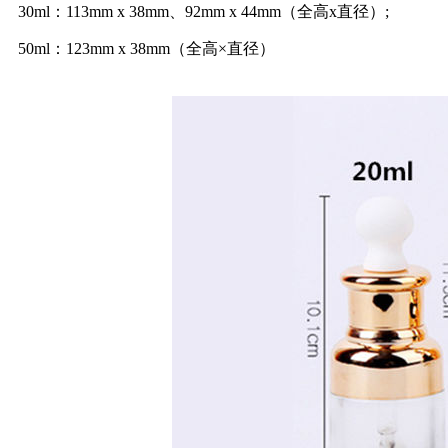
30ml：113mm x 38mm、92mm x 44mm（全高x直径）;
50ml：123mm x 38mm（全高×直径）