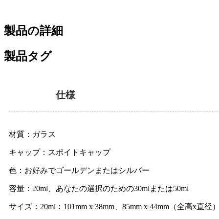
製品の詳細
製品タグ
仕様
材質：ガラス
キャップ：スポイトキャップ
色：お好みでゴールデンまたはシルバー
容量：20ml
、
あなたの選択のための30mlまたは50ml
サイズ：20ml：101mm x 38mm、85mm x 44mm（全高x直径）