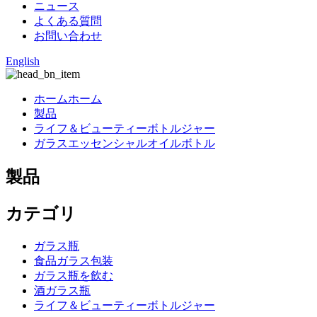
ニュース
よくある質問
お問い合わせ
English
ホームホーム
製品
ライフ＆ビューティーボトルジャー
ガラスエッセンシャルオイルボトル
製品
カテゴリ
ガラス瓶
食品ガラス包装
ガラス瓶を飲む
酒ガラス瓶
ライフ＆ビューティーボトルジャー